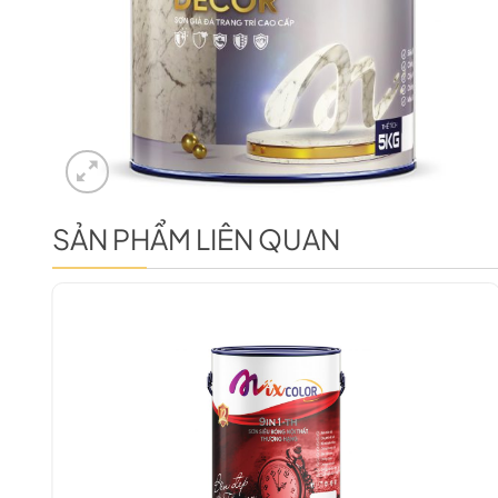
SẢN PHẨM LIÊN QUAN